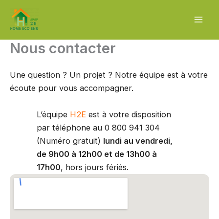
Aller
au
contenu
Nous contacter
Une question ? Un projet ? Notre équipe est à votre
écoute pour vous accompagner.
L’équipe
H2E
est à votre disposition
par téléphone au 0 800 941 304
(Numéro gratuit)
lundi au vendredi,
de 9h00 à 12h00 et de 13h00 à
17h00
, hors jours fériés.