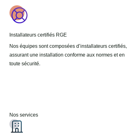
Installateurs certifiés RGE
Nos équipes sont composées d’installateurs certifiés,
assurant une installation conforme aux normes et en
toute sécurité.
Nos services