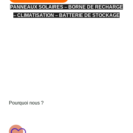
PANNEAUX SOLAIRES – BORNE DE RECHARGE
– CLIMATISATION – BATTERIE DE STOCKAGE
Pourquoi nous ?