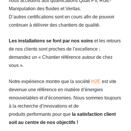
nous accédons aux qualifications Quali PV, RGE-
Manipulation des fluides et Veritas.
D’autres certifications sont en cours afin de pouvoir
continuer à délivrer des chantiers de qualité.
Les installations se font par nos soins
et les retours
de nos clients sont proches de l’excellence ;
demandez un « Chantier référence autour de chez
vous ».
Notre expérience montre que la société
H2E
est vite
devenue une référence en matière d’énergies
renouvelables et d’économies. Nous sommes toujours
à la recherche d’innovations et de
produits performants pour que
la satisfaction client
soit au centre de nos objectifs !