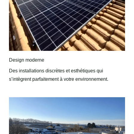
Design moderne
Des installations discrètes et esthétiques qui
s’intègrent parfaitement à votre environnement.