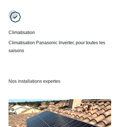
Climatisation
Climatisation Panasonic Inverter, pour toutes les
saisons
Nos installations expertes