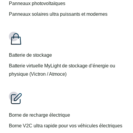
Panneaux photovoltaïques
Panneaux solaires ultra puissants et modernes
Batterie de stockage
Batterie virtuelle MyLight de stockage d’énergie ou
physique (Victron / Atmoce)
Borne de recharge électrique
Borne V2C ultra rapide pour vos véhicules électriques