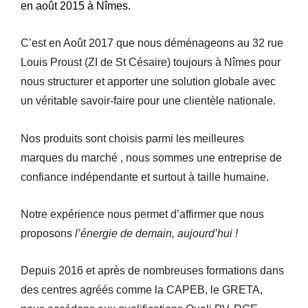
en août 2015 à Nîmes.
C’est en Août 2017 que nous déménageons au 32 rue
Louis Proust (ZI de St Césaire) toujours à Nîmes pour
nous structurer et apporter une solution globale avec
un véritable savoir-faire pour une clientèle nationale.
Nos produits sont choisis parmi les meilleures
marques du marché , nous sommes une entreprise de
confiance indépendante et surtout à taille humaine.
Notre expérience nous permet d’affirmer que nous
proposons
l’énergie de demain, aujourd’hui !
Depuis 2016 et après de nombreuses formations dans
des centres agréés comme la CAPEB, le GRETA,