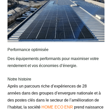
Performance optimisée
Des équipements performants pour maximiser votre
rendement et vos économies d’énergie.
Notre histoire
Après un parcours riche d’expériences de 28
années dans des groupes d’envergure nationale et à
des postes clés dans le secteur de l’amélioration de
l’habitat, la société
HOME ECO ENR
prend naissance