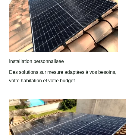
Installation personnalisée
Des solutions sur mesure adaptées à vos besoins,
votre habitation et votre budget.