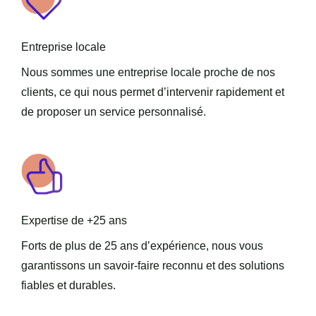
Entreprise locale
Nous sommes une entreprise locale proche de nos
clients, ce qui nous permet d’intervenir rapidement et
de proposer un service personnalisé.
Expertise de +25 ans
Forts de plus de 25 ans d’expérience, nous vous
garantissons un savoir-faire reconnu et des solutions
fiables et durables.